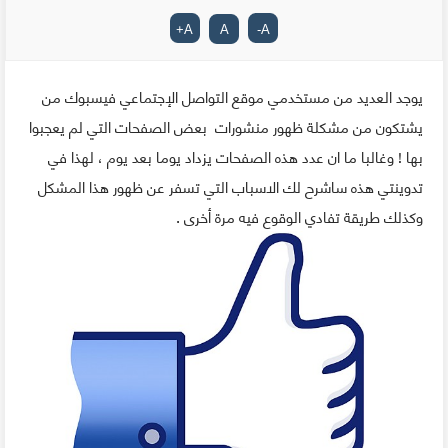
+
A
A
-
A
يوجد العديد من مستخدمي موقع التواصل الإجتماعي فيسبوك من
يشتكون من مشكلة ظهور منشورات بعض الصفحات التي لم يعجبوا
بها ! وغالبا ما ان عدد هذه الصفحات يزداد يوما بعد يوم ، لهذا في
تدوينتي هذه ساشرح لك الاسباب التي تسفر عن ظهور هذا المشكل
وكذلك طريقة تفادي الوقوع فيه مرة أخرى .