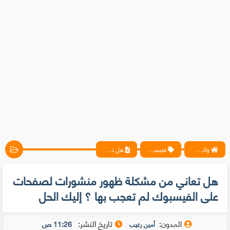
واتس آب ، فيسبوك ، أنترنت ، شروحات تقنية حصرية - المحترف
فيسبوك
هل تعاني من مشكلة ظهور منشورات لصفحات على الفيسبوك لم تعجب بها ؟ إليك الحل
هل تعاني من مشكلة ظهور منشورات لصفحات
على الفيسبوك لم تعجب بها ؟ إليك الحل
المدون:
تاريخ النشر:
11:26 ص
أمين رغيب