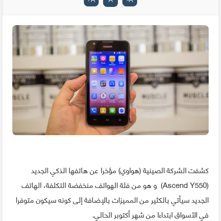
كشفت الشركة الصينية (هواوي) مؤخرا عن هاتفها الذكي الجديد
(Ascend Y550) و هو من فئة الهواتف منخفضة التكلفة، الهاتف
الجديد سيأتي بالكثير من المميزات بالإضافة إلى كونه سيكون متوفرا
في الأسواق ابتداءا من شهر أكتوبر الحالي.