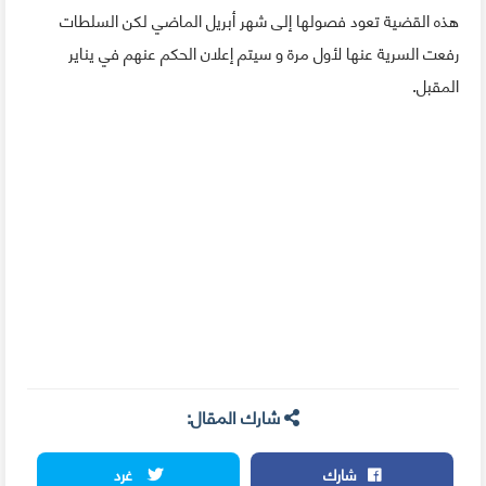
هذه القضية تعود فصولها إلى شهر أبريل الماضي لكن السلطات
رفعت السرية عنها لأول مرة و سيتم إعلان الحكم عنهم في يناير
المقبل.
شارك المقال:
شارك
غرد