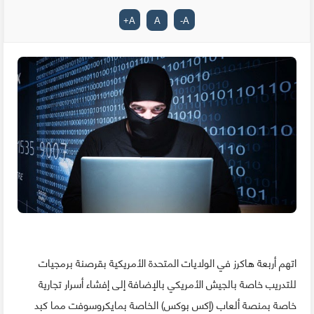
+
A
A
-
A
اتهم أربعة هاكرز في الولايات المتحدة الأمريكية بقرصنة برمجيات
للتدريب خاصة بالجيش الأمريكي بالإضافة إلى إفشاء أسرار تجارية
خاصة بمنصة ألعاب (إكس بوكس) الخاصة بمايكروسوفت مما كبد