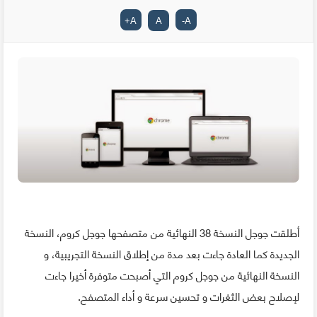
+
A
A
-
A
أطلقت جوجل النسخة 38 النهائية من متصفحها جوجل كروم، النسخة
الجديدة كما العادة جاءت بعد مدة من إطلاق النسخة التجريبية، و
النسخة النهائية من جوجل كروم التي أصبحت متوفرة أخيرا جاءت
لإصلاح بعض الثغرات و تحسين سرعة و أداء المتصفح.