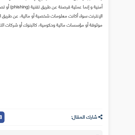
أمنية و إن
الإنترنت سواء أكانت معلومات شخصية أو مالية، عن طريق الر
موثوقة أو مؤسسات مالية وحكومية، كالبنوك أو شركات الت
شارك المقال: