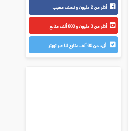
أكثر من 2 مليون و نصف معجب
أكثر من 3 مليون و 800 ألف متابع
أزيد من 60 ألف متابع لنا عبر تويتر