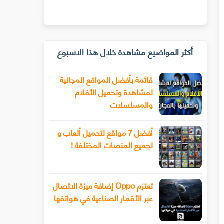
أكثر المواضيع مشاهدة خلال هذا الاسبوع
قائمة بأفضل المواقع المجانية
لمشاهدة وتحميل الأفلام
والمسلسلات
أفضل 7 مواقع لتحميل ألعاب و
لجميع المنصات المختلفة !
تعتزم Oppo إضافة ميزة الاتصال
عبر الأقمار الصناعية في هواتفها