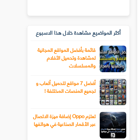
أكثر المواضيع مشاهدة خلال هذا الاسبوع
قائمة بأفضل المواقع المجانية
لمشاهدة وتحميل الأفلام
والمسلسلات
أفضل 7 مواقع لتحميل ألعاب و
لجميع المنصات المختلفة !
تعتزم Oppo إضافة ميزة الاتصال
عبر الأقمار الصناعية في هواتفها