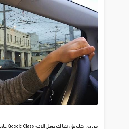
من دون 