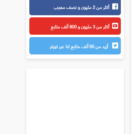
أكثر من 2 مليون و نصف معجب
أكثر من 3 مليون و 800 ألف متابع
أزيد من 60 ألف متابع لنا عبر تويتر