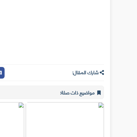
شارك المقال:
مواضيع ذات صلة: