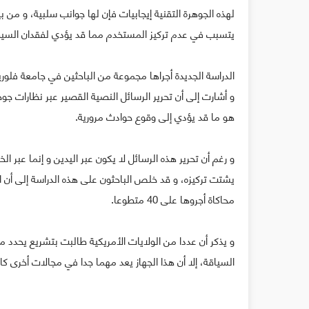
لهذه الجوهرة التقنية إيجابيات فإن لها جوانب سلبية، و من بي
يتسبب في عدم تركيز المستخدم مما قد يؤدي لفقدان السيطرة
الدراسة الجديدة أجراها مجموعة من الباحثين في جامعة فلوريدا
هو ما قد يؤدي إلى وقوع حوادث مرورية.
و رغم أن تحرير هذه الرسائل لا يكون عبر اليدين و إنما عبر ا
يشتت تركيزه، و قد خلص الباحثون على هذه الدراسة إلى أن اس
محاكاة أجروها على 40 متطوعا.
السياقة، إلا أن هذا الجهاز يعد مهما جدا في مجالات أخرى كال