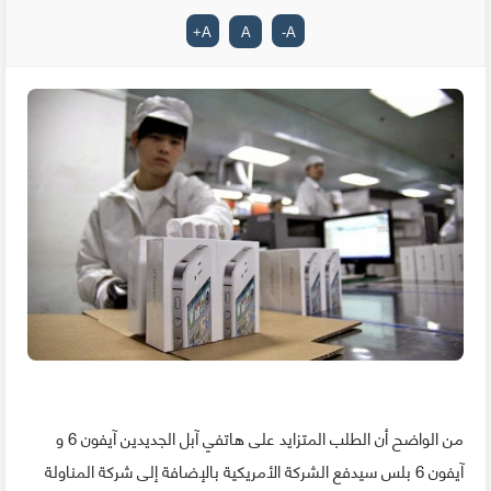
+
A
A
-
A
من الواضح أن الطلب المتزايد على هاتفي آبل الجديدين آيفون 6 و
آيفون 6 بلس سيدفع الشركة الأمريكية بالإضافة إلى شركة المناولة