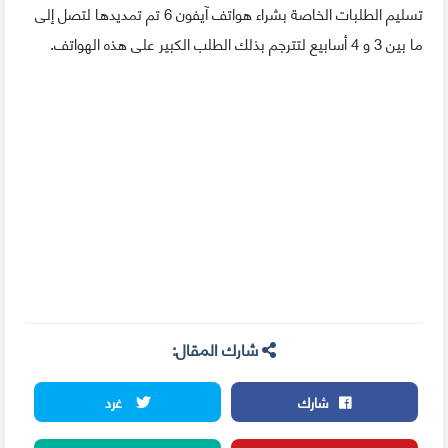
تسليم الطلبات الخاصة بشراء هواتف آيفون 6 تم تمديدها لتصل إلى
ما بين 3 و 4 أسابيع لتترجم بذلك الطلب الكبير على هذه الهواتف.
شارك المقال:
شارك
غرد