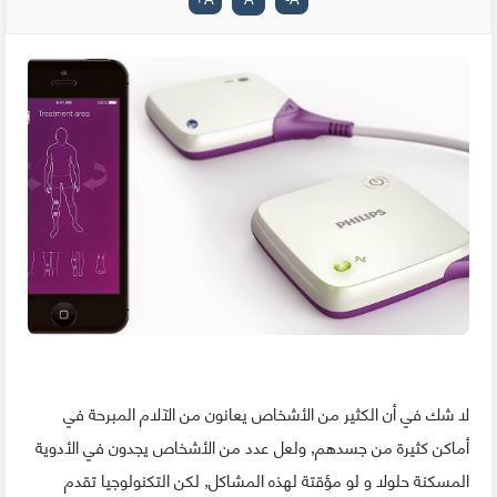
لا شك في أن الكثير من الأشخاص يعانون من الآلام المبرحة في
أماكن كثيرة من جسدهم, ولعل عدد من الأشخاص يجدون في الأدوية
المسكنة حلولا و لو مؤقتة لهذه المشاكل, لكن التكنولوجيا تقدم