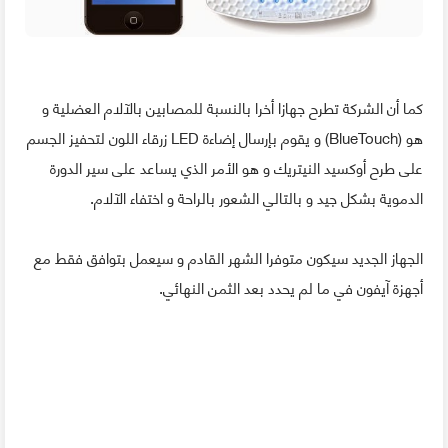
كما أن الشركة تطرح جهازا أخرا بالنسبة للمصابين بالآلام العضلية و
هو (BlueTouch) و يقوم بإرسال إضاءة LED زرقاء اللون لتحفيز الجسم
على طرح أوكسيد النيتريك و هو الأمر الذي يساعد على سير الدورة
الدموية بشكل جيد و بالتالي الشعور بالراحة و اختفاء الآلام.
الجهاز الجديد سيكون متوفرا الشهر القادم و سيعمل بتوافق فقط مع
أجهزة آيفون في ما لم يحدد بعد الثمن النهائي.