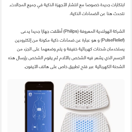
ابتكارات جديدة خصوصا مع انتشار الأجهزة الذكية في جميع المجالات,
نتحدث هنا عن الضمادات الذكية.
الشركة الهولندية المعروفة (Philips) أطلقت جهازا جديدا يدعى
(PulseRelief) و هو عبارة عن ضمادات ذكية مكونة من إلكترودين
يستخدمان شحنات كهربائية خفيفة و يتم وضعهما على الجزء من
الجسم الذي يشعر فيه الشخص بالآلام ثم يقوم الشخص بإرسال هذه
الشحنة الكهربائية عبر فتح تطبيق خاص على هاتف الآيفون.