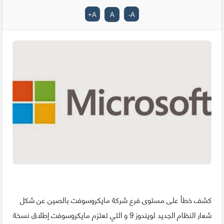
+
A
A
-
A
كشف خطأ على مستوى فرع شركة مايكروسوفت بالصين عن شكل
شعار النظام الجديد لويندوز 9 و التي تعتزم مايكروسوفت إطلاق نسخة