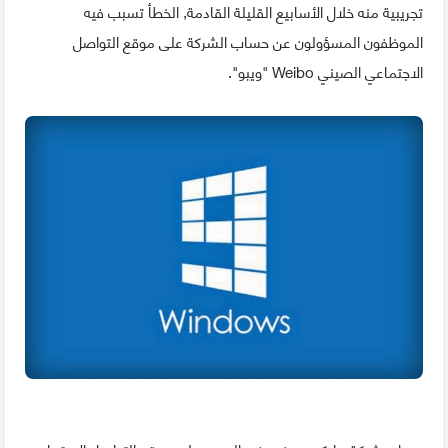
تجريبية منه خلال الأسابيع القليلة القادمة, الخطأ تسبب فيه
الموظفون المسؤولون عن حساب الشركة على موقع التواصل
الاجتماعي الصيني Weibo "ويبو".