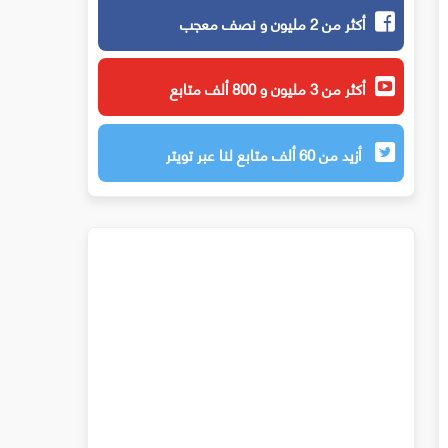
أكثر من 2 مليون و نصف معجب
أكثر من 3 مليون و 800 ألف متابع
أزيد من 60 ألف متابع لنا عبر تويتر