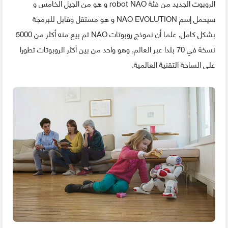
الروبوت الجديد من فئة robot NAO و هو من الجيل الخامس و
سيحمل إسم NAO EVOLUTION و هو مستقل وقابل للبرمجة
بشكل كامل, علما أن نموذج روبوتات NAO تم بيع منه أكثر من 5000
نسخة في 70 بلدا عبر العالم, وهو واحد من بين أكثر الروبوتات تطورا
على الساحة التقنية العالمية.