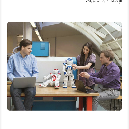
الإضافات و المميزات.