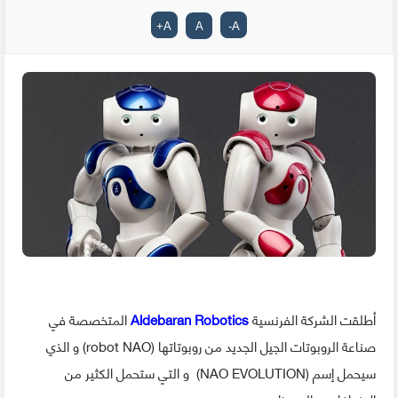
+
A
A
-
A
أطلقت الشركة الفرنسية
Aldebaran Robotics
المتخصصة في
صناعة الروبوتات الجيل الجديد من روبوتاتها (robot NAO) و الذي
سيحمل إسم (NAO EVOLUTION) و التي ستحمل الكثير من