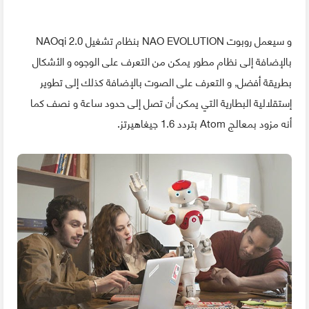
و سيعمل روبوت NAO EVOLUTION بنظام تشغيل NAOqi 2.0
بالإضافة إلى نظام مطور يمكن من التعرف على الوجوه و الأشكال
بطريقة أفضل, و التعرف على الصوت بالإضافة كذلك إلى تطوير
إستقلالية البطارية التي يمكن أن تصل إلى حدود ساعة و نصف كما
أنه مزود بمعالج Atom بتردد 1.6 جيغاهيرتز.