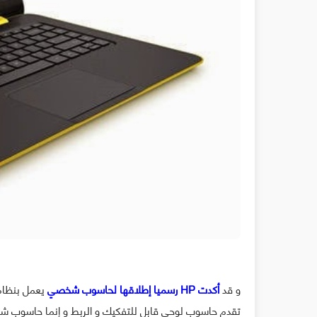
و قد
أكدت HP رسميا إطلاقها لحاسوب شخصي