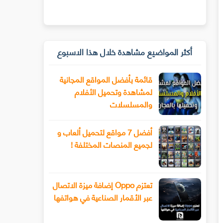
أكثر المواضيع مشاهدة خلال هذا الاسبوع
قائمة بأفضل المواقع المجانية
لمشاهدة وتحميل الأفلام
والمسلسلات
أفضل 7 مواقع لتحميل ألعاب و
لجميع المنصات المختلفة !
تعتزم Oppo إضافة ميزة الاتصال
عبر الأقمار الصناعية في هواتفها