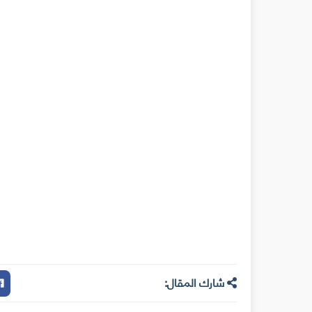
شارك المقال: