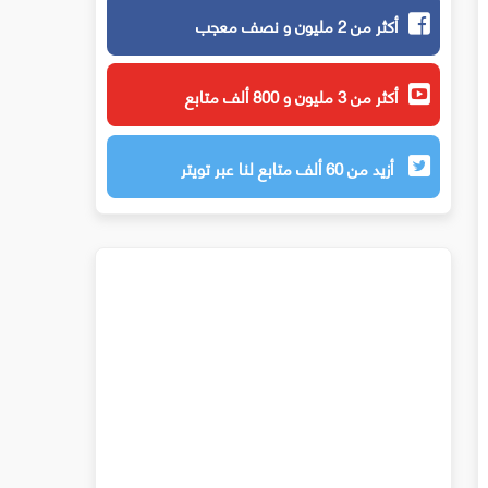
أكثر من 2 مليون و نصف معجب
أكثر من 3 مليون و 800 ألف متابع
أزيد من 60 ألف متابع لنا عبر تويتر