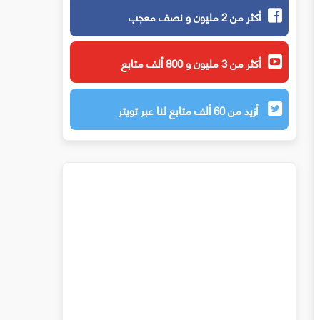
أكثر من 2 مليون و نصف معجب
أكثر من 3 مليون و 800 ألف متابع
أزيد من 60 ألف متابع لنا عبر تويتر