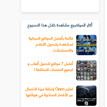
أكثر المواضيع مشاهدة خلال هذا الاسبوع
قائمة بأفضل المواقع المجانية
لمشاهدة وتحميل الأفلام
والمسلسلات
أفضل 7 مواقع لتحميل ألعاب و
لجميع المنصات المختلفة !
تعتزم Oppo إضافة ميزة الاتصال
عبر الأقمار الصناعية في هواتفها