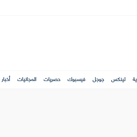
ة
لينكس
جوجل
فيسبوك
حصريات
المجانيات
أخبار