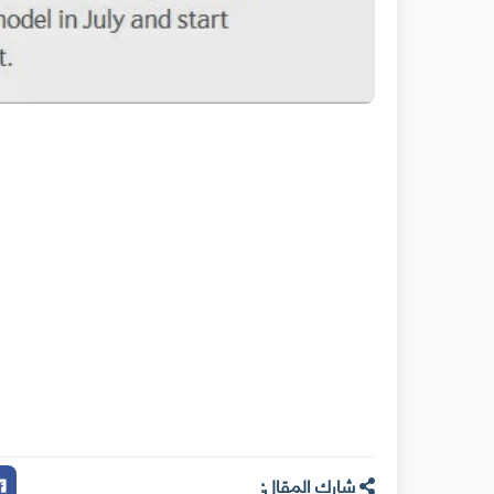
شارك المقال: