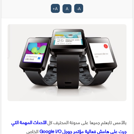
+
A
A
-
A
بالأمس تابعتم جميعا على مدونة المحترف كل
الأحداث المهمة التي
جرت على هامش فعالية مؤتمر جوجل Google I/O
الخاص