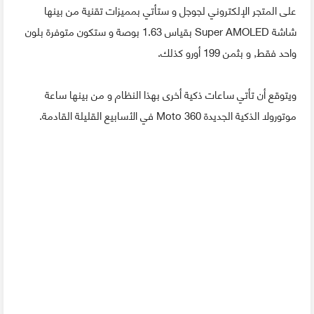
على المتجر الإلكتروني لجوجل و ستأتي بمميزات تقنية من بينها
شاشة Super AMOLED بقياس 1.63 بوصة و ستكون متوفرة بلون
واحد فقط, و بثمن 199 أورو كذلك.
ويتوقع أن تأتي ساعات ذكية أخرى بهذا النظام و من بينها ساعة
موتورولا الذكية الجديدة Moto 360 في الأسابيع القليلة القادمة.