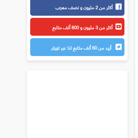
أكثر من 2 مليون و نصف معجب
أكثر من 3 مليون و 800 ألف متابع
أزيد من 60 ألف متابع لنا عبر تويتر