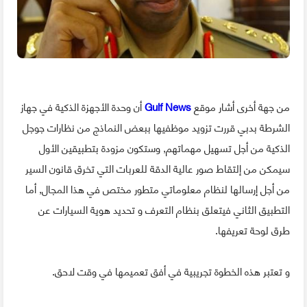
من جهة أخرى أشار موقع
Gulf News
أن وحدة الأجهزة الذكية في جهاز
الشرطة بدبي قررت تزويد موظفيها ببعض النماذج من نظارات جوجل
الذكية من أجل تسهيل مهماتهم, وستكون مزودة بتطبيقين الأول
سيمكن من إلتقاط صور عالية الدقة للعربات التي تخرق قانون السير
من أجل إرسالها لنظام معلوماتي متطور مختص في هذا المجال, أما
التطبيق الثاني فيتعلق بنظام التعرف و تحديد هوية السيارات عن
طرق لوحة تعريفها.
و تعتبر هذه الخطوة تجريبية في أفق تعميمها في وقت لاحق.