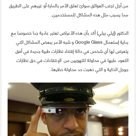
من أجل تجنب العوائق سوائ تعلق الأمر بالمارة أو غيرهم على الطريق
مما يسبب مثل هذه المشاكل للمستخدمين.
الدكتور (إيلي بيلي) أكد بأن هذه الأعراض تعتبر عادية جدا خصوصا مع
بداية إستعمال Google Glass و شبه الأمر ببعض المشاكل التي
يتعرض لها أي شخص في حالة إقتناء نظارات طبية جديدة في أفق
التعود عليها في محاولة للتهويين من الإنتقادات في حق نظارات
جوجل الذكية و التي ذهبت حد محاولة حظرها.