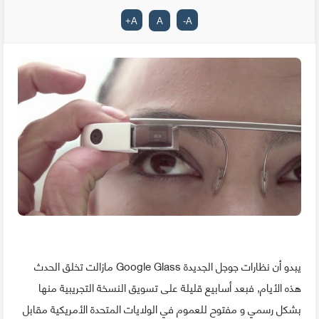
+
A
A
-
A
يبدو أن نظارات جوجل الجديدة Google Glass مازالت تخلق الحدث
هذه الأيام, فبعد أسابيع قليلة على تسويق النسخة التجريبية منها
بشكل رسمي و مفتوح للعموم في الولايات المتحدة الأمريكية مقابل