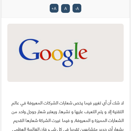
+
A
A
-
A
لا شك أن أي تغيير فيما يخص شعارات الشركات المعروفة في عالم
التقنية إلا و يتم التعرف عليها و نشرها, ويعتبر شعار جوجل واحد من
الشعارات المميزة و المعروفة, و فيما غيرت الشركة شعارها القديم
بشعار أخر جديد متشابهين تقريبا في كل شيء فإن الغالبية العظمى