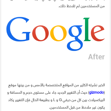
من المستخدمين لم تلاحظ ذلك.
الخبر نشرته الكثير من المواقع المتخصصة بالأمس و من بينها موقع
(
gizmodo
) حيث أن التغيير الجديد جاء على مستوى حجم و المسافة و
البيكسيلات بين كل من حرفي G و L و بطبيعة الحال فإن التغيير يكاد
يكون غير ملاحظ من قبل المستخدمين.