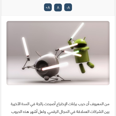
+
A
A
-
A
من المعروف أن حرب براءات الإختراع أصبحت رائجة في المدة الأخيرة
بين الشركات العملاقة في المجال الرقمي, ولعل أشهر هذه الحروب