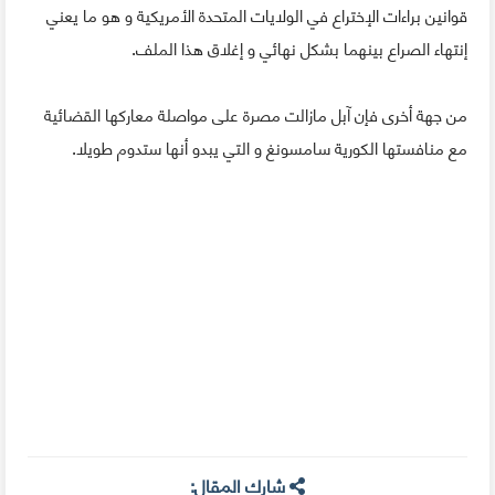
قوانين براءات الإختراع في الولايات المتحدة الأمريكية و هو ما يعني
إنتهاء الصراع بينهما بشكل نهائي و إغلاق هذا الملف.
من جهة أخرى فإن آبل مازالت مصرة على مواصلة معاركها القضائية
مع منافستها الكورية سامسونغ و التي يبدو أنها ستدوم طويلا.
شارك المقال: