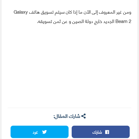
ومن غير المعروف إلى الأن ما إذا كان سيتم تسويق هاتف Galaxy
Beam 2 الجديد خارج دولة الصين و عن ثمن تسويقه.
شارك المقال:
شارك
غرد