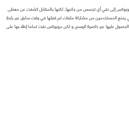
 دروبوكس إلى نفي أي تجسس من جانبها, لكنها بالمقابل كشفت عن معطى
ني يمنع المستخدمين من مشاركة ملفات تم قفلها في وقت سابق عبر رابط
 الحصول عليها عبر خاصية الوسم, و لكن دروبوكس نفت تماما إطلاعها على