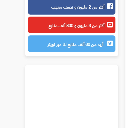
أكثر من 2 مليون و نصف معجب
أكثر من 3 مليون و 800 ألف متابع
أزيد من 60 ألف متابع لنا عبر تويتر