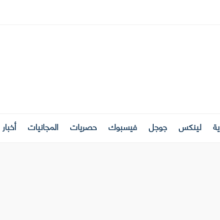
ة
لينكس
جوجل
فيسبوك
حصريات
المجانيات
أخبار