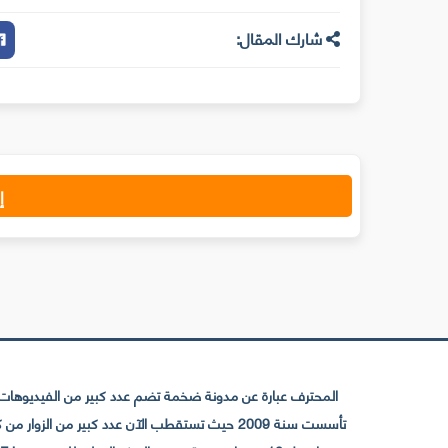
شارك المقال:
إ
المحترف عبارة عن مدونة ضخمة تضم عدد كبير من الفيديوهات ا