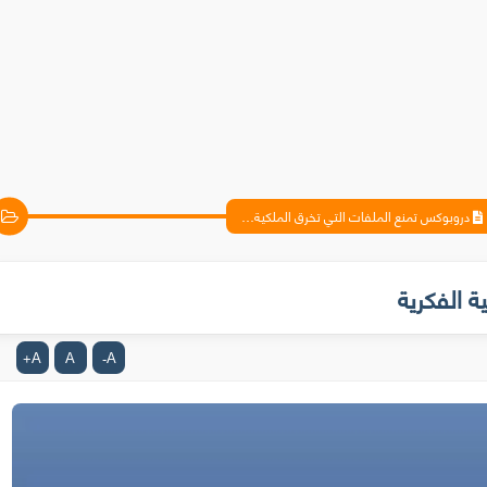
دروبوكس تمنع الملفات التي تخرق الملكية الفكرية
 الفكرية
A
A
A
+
-