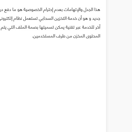
هذا الجدل والإتهامات بعدم إحترام الخصوصية هو ما دفع
جديد و هو أن خدمة التخزين السحابي تستعمل نظام إلكترو
آخر للخدمة عبر تقنية يمكن تسميتها بصمة الملف التي يتم
المحتوى المخزن من طرف المستخدمين.