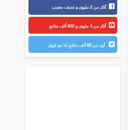
أكثر من 2 مليون و نصف معجب
أكثر من 3 مليون و 800 ألف متابع
أزيد من 60 ألف متابع لنا عبر تويتر