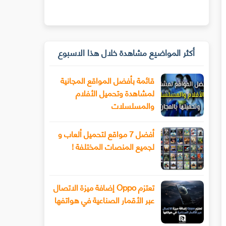
أكثر المواضيع مشاهدة خلال هذا الاسبوع
قائمة بأفضل المواقع المجانية
لمشاهدة وتحميل الأفلام
والمسلسلات
أفضل 7 مواقع لتحميل ألعاب و
لجميع المنصات المختلفة !
تعتزم Oppo إضافة ميزة الاتصال
عبر الأقمار الصناعية في هواتفها