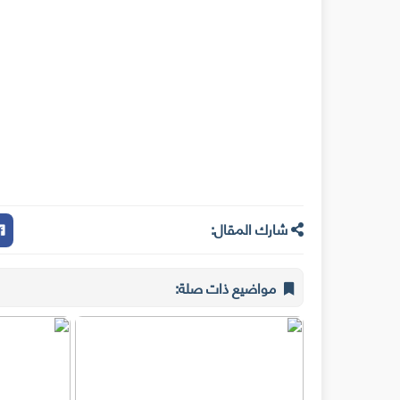
شارك المقال:
مواضيع ذات صلة: