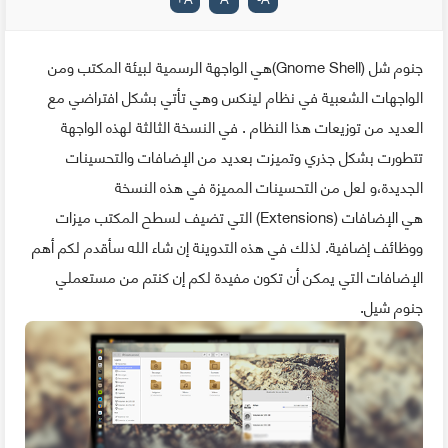
جنوم شل (Gnome Shell)هي الواجهة الرسمية لبيئة المكتب ومن
الواجهات الشعبية في نظام لينكس وهي تأتي بشكل افتراضي مع
العديد من توزيعات هذا النظام . في النسخة الثالثة لهذه الواجهة
تتطورت بشكل جذري وتميزت بعديد من الإضافات والتحسينات
الجديدة،و لعل من التحسينات المميزة في هذه النسخة
هي الإضافات (Extensions) التي تضيف لسطح المكتب ميزات
ووظائف إضافية. لذلك في هذه التدوينة إن شاء الله سأقدم لكم أهم
الإضافات التي يمكن أن تكون مفيدة لكم إن كنتم من مستعملي
جنوم شيل.