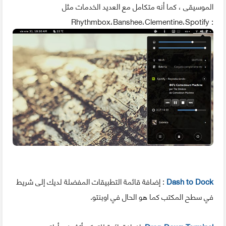
الموسيقى ، كما أنه متكامل مع العديد الخدمات مثل
: Rhythmbox،Banshee،Clementine،Spotify
Dash to Dock
: إضافة قائمة التطبيقات المفضلة لديك إلى شريط
في سطح المكتب كما هو الحال في اوبنتو.