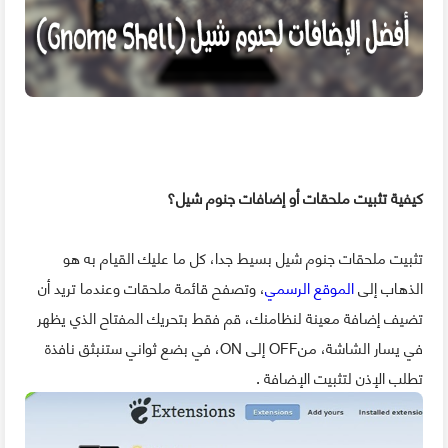
كيفية تثبيت ملحقات أو إضافات جنوم
شيل؟
تثبيت ملحقات جنوم شيل بسيط جدا، كل ما عليك القيام به هو
الذهاب إلى
الموقع الرسمي
، وتصفح قائمة ملحقات وعندما تريد أن
تضيف إضافة معينة لنظامنك، قم فقط بتحريك المفتاح الذي يظهر
في يسار الشاشة، منOFF إلى ON، في بضع ثواني ستنبثق نافذة
تطلب الإذن لتثبيت الإضافة .