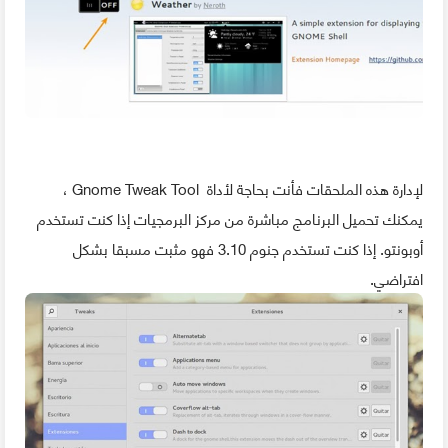
لإدارة هذه الملحقات فأنت بحاجة لأداة Gnome Tweak Tool ،
يمكنك تحميل البرنامج مباشرة من مركز البرمجيات إذا كنت تستخدم
أوبونتو. إذا كنت تستخدم جنوم 3.10 فهو مثبت مسبقا بشكل
افتراضي.