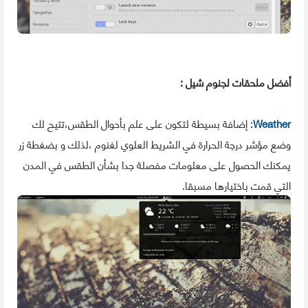
أفضل ملحقات
لجنوم شيل :
Weather
: إضافة بسيطة لتكون على علم بأحوال الطقس،تتيح لك
وضع مؤشر درجة الحرارة في الشريط العلوي لغنوم ،لذلك و بضغطة زر
يمكنك الحصول على معلومات مفصلة جدا بشأن الطقس في المدن
التي قمت باختيارها مسبقا.