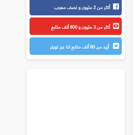
أكثر من 2 مليون و نصف معجب
أكثر من 3 مليون و 800 ألف متابع
أزيد من 60 ألف متابع لنا عبر تويتر