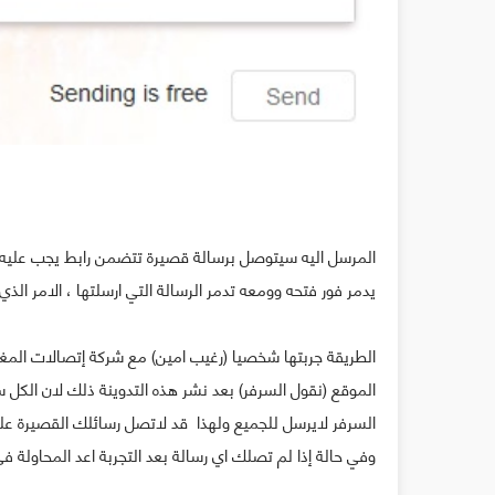
المرسل اليه سيتوصل برسالة قصيرة تتضمن رابط يجب عليه زيار
يدمر فور فتحه وومعه تدمر الرسالة التي ارسلتها ، الامر 
الطريقة جربتها شخصيا (رغيب امين) مع شركة إتصالات المغ
الموقع (نقول السرفر) بعد نشر هذه التدوينة ذلك لان الك
السرفر لايرسل للجميع ولهذا قد لاتصل رسائلك القصيرة على 
وفي حالة إذا لم تصلك اي رسالة بعد التجربة اعد المحاولة