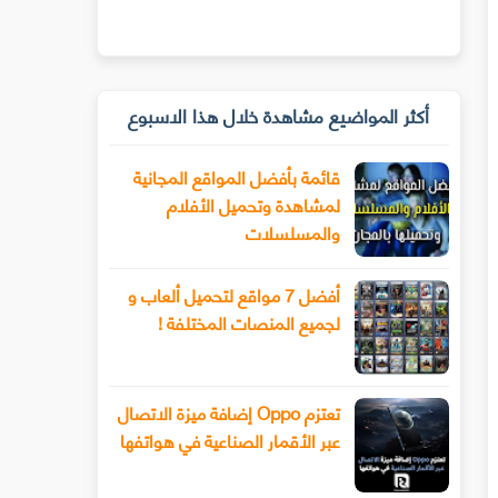
أكثر المواضيع مشاهدة خلال هذا الاسبوع
قائمة بأفضل المواقع المجانية
لمشاهدة وتحميل الأفلام
والمسلسلات
أفضل 7 مواقع لتحميل ألعاب و
لجميع المنصات المختلفة !
تعتزم Oppo إضافة ميزة الاتصال
عبر الأقمار الصناعية في هواتفها