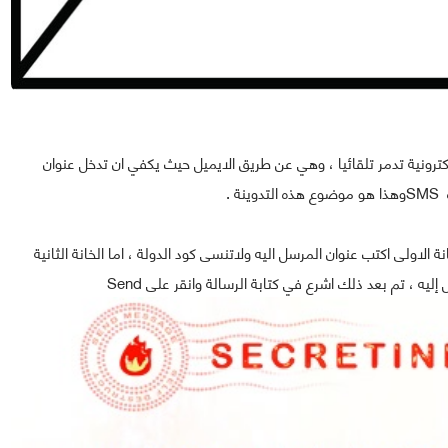
رونية تدمر تلقائيا ، وهي عن طريق الايميل حيث يكفي ان تدخل عنوان
 .
تم في الخانة الاولى اكتب عنوان المرسل اليه ولاتنسى كود الدولة ، اما الخانة الثانية
ه ، تم بعد ذلك اشرع في كتابة الرسالة وانقر على Send