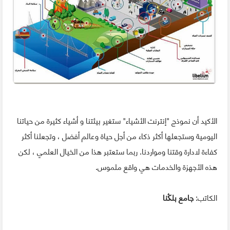
الأكيد أن نموذج "إنترنت الأشياء" ستغير بيئتنا و أشياء كثيرة من حياتنا
اليومية وستجعلها أكثر ذكاء من أجل حياة وعالم أفضل ، وتجعلنا أكثر
كفاءة لادارة وقتنا ومواردنا. ربما ستعتبر هذا من الخيال العلمي ، لكن
هذه الأجهزة والخدمات هي واقع ملموس.
الكاتب:
جامع بلڭنا