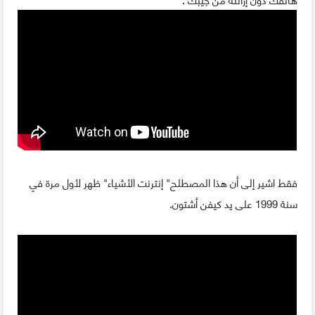
فقط اشير إلى أن هذا المصطلح" إنترنت الأشياء" ظهر لأول مرة في
سنة 1999 على يد كيفن أشتون.