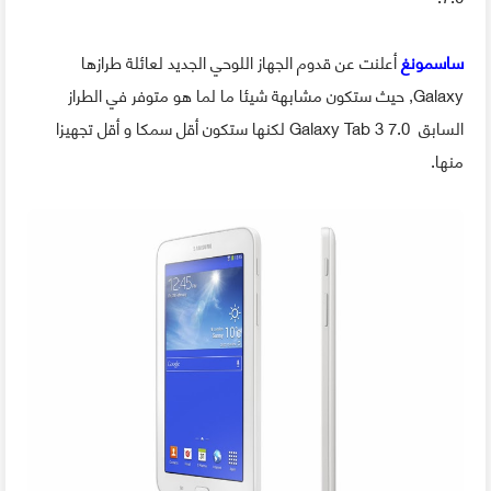
ساسمونغ
أعلنت عن قدوم الجهاز اللوحي الجديد لعائلة طرازها
Galaxy, حيث ستكون مشابهة شيئا ما لما هو متوفر في الطراز
السابق Galaxy Tab 3 7.0 لكنها ستكون أقل سمكا و أقل تجهيزا
منها.