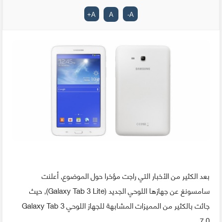
+
A
A
-
A
بعد الكثير من الأخبار التي راجت مؤخرا حول الموضوع, أعلنت
سامسونغ عن جهازها اللوحي الجديد (Galaxy Tab 3 Lite), حيث
جائت بالكثير من المميزات المشابهة للجهاز اللوحي Galaxy Tab 3
7.0.