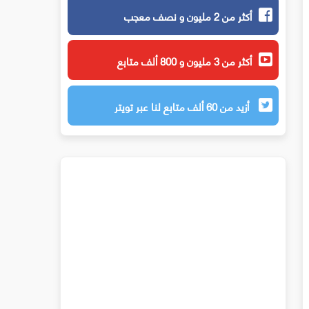
أكثر من 2 مليون و نصف معجب
أكثر من 3 مليون و 800 ألف متابع
أزيد من 60 ألف متابع لنا عبر تويتر