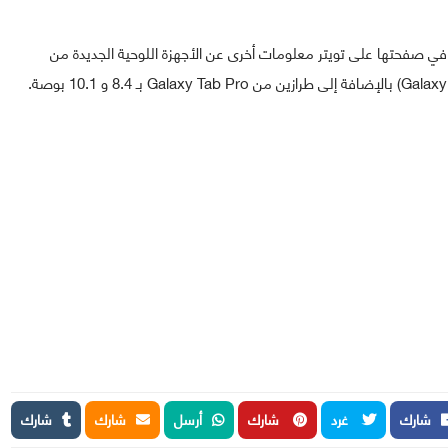
ي صفحتها على تويتر معلومات أخرى عن الأجهزة اللوحية الجديدة من
شارك
غرد
شارك
أرسل
شارك
شارك