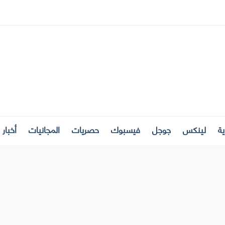
ة
لينكس
جوجل
فيسبوك
حصريات
المجانيات
أخبار