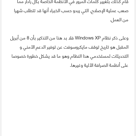
قام كذلك بتغيير كلمات المرور في الأنظمة الخاصة بكل رادار مما
صعب عملية الإصلاح, التي يبدو حسب الخبراء أنها قد تتطلب شهرا
من العمل.
وعلى ذكر نظام Windows XP فلا بد هنا من التذكير بأن 8 من أبريل
المقبل هو تاريخ توقف مايكروسوفت عن توفير الدعم الأمني و
التحديثات لمستخدمي هذا النظام وهو ما قد يشكل خطورة خصوصا
على أنظمة الصرافة الألية وغيرها.