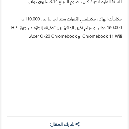
للسنة الفارطة حيث كان مجموع المبلغ 3.14 مليون دولار.
مكافأت الهاكرز مكتشفي الثغرات ستتراوح ما بين 110.000 و
150.000 دولار, وسيتم تخيير الهاكرز بين تحقيقه إنجازه عبر جهاز HP
Chromebook 11 Wifi و Acer C720 Chromebook.
شارك المقال: