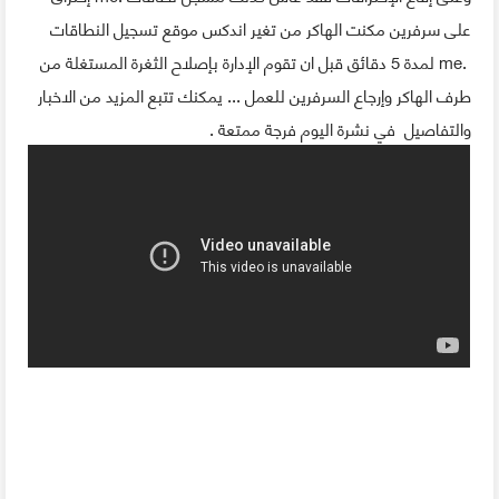
على سرفرين مكنت الهاكر من تغير اندكس موقع تسجيل النطاقات
.me لمدة 5 دقائق قبل ان تقوم الإدارة بإصلاح الثغرة المستغلة من
طرف الهاكر وإرجاع السرفرين للعمل ... يمكنك تتبع المزيد من الاخبار
والتفاصيل في نشرة اليوم فرجة ممتعة .