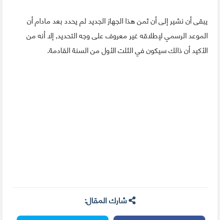
يبقى أن نشير إلى أن ثمن هذا الجهاز الجديد لم يحدد بعد مادام أن
الموعد الرسمي لإطلاقه غير معروف على وجه التحديد, إلا أنه من
الأكيد أن ذالك سيكون في الثلت الأول من السنة القادمة.
شارك المقال: