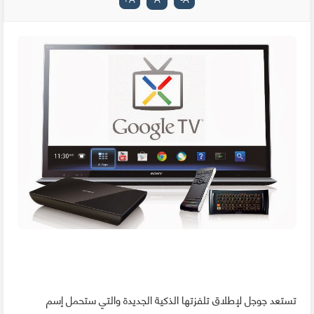
تستعد جوجل لإطلاق تلفزتها الذكية الجديدة والتي ستحمل إسم