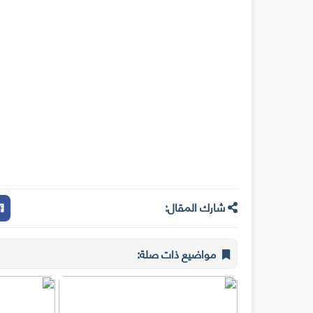
شارك المقال:
مواضيع ذات صلة: