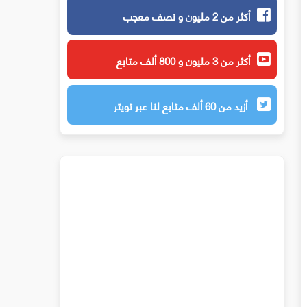
أكثر من 2 مليون و نصف معجب
أكثر من 3 مليون و 800 ألف متابع
أزيد من 60 ألف متابع لنا عبر تويتر