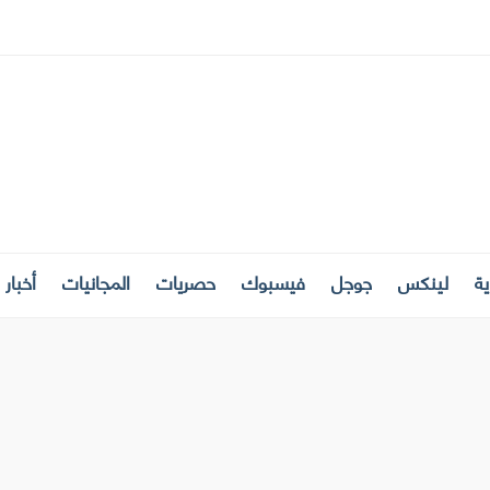
ة
لينكس
جوجل
فيسبوك
حصريات
المجانيات
أخبار