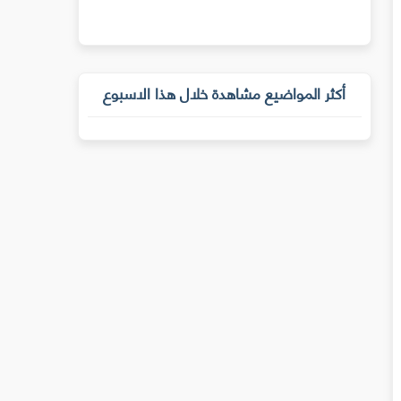
أكثر المواضيع مشاهدة خلال هذا الاسبوع