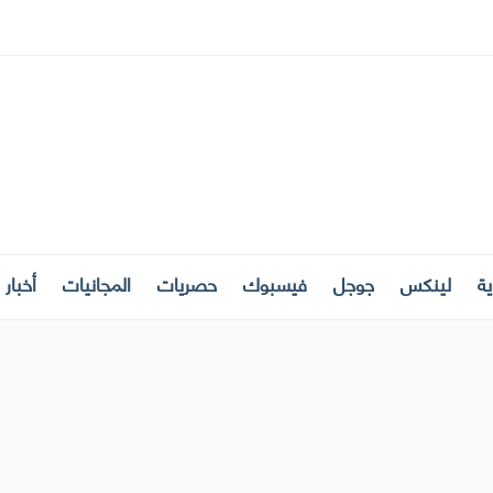
ة
لينكس
جوجل
فيسبوك
حصريات
المجانيات
أخبار