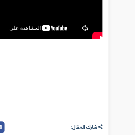
شارك المقال: