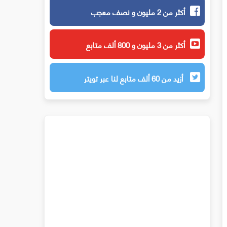
أكثر من 2 مليون و نصف معجب
أكثر من 3 مليون و 800 ألف متابع
أزيد من 60 ألف متابع لنا عبر تويتر