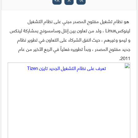
+
A
A
-
A
هو نظام تشغيل مفتوح المصدر مبني على نظام التشغيل
لينوكسLinux ، ولد من تعاون بين إنتل وسامسونج بمشاركة لينكس
و ليمو وغيرهم ، حيث اتفق الشركاء على التعاون في تطوير نظام
جديد مفتوح المصدر ، وبدأ تطويره فعلياً في الربع الأخير من عام
2011.