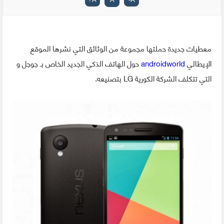
معطيات جديدة حملتها مجموعة من الوثائق التي نشرها الموقع
الإيطالي
androidworld
حول الهاتف الذكي الجديد الخاص بـ جوجل و
التي تتكلف الشركة الكورية LG بتصنيعه.