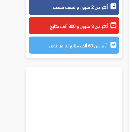
أكثر من 2 مليون و نصف معجب
أكثر من 3 مليون و 800 ألف متابع
أزيد من 60 ألف متابع لنا عبر تويتر