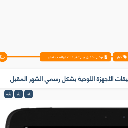
أخبار
غوغل ستفرق بين تطبيقات الهاتف و تطبيقات الأجهزة اللوحية بشكل رسمي الشهر المقبل
قات الأجهزة اللوحية بشكل رسمي الشهر المقبل
A
A
A
+
-