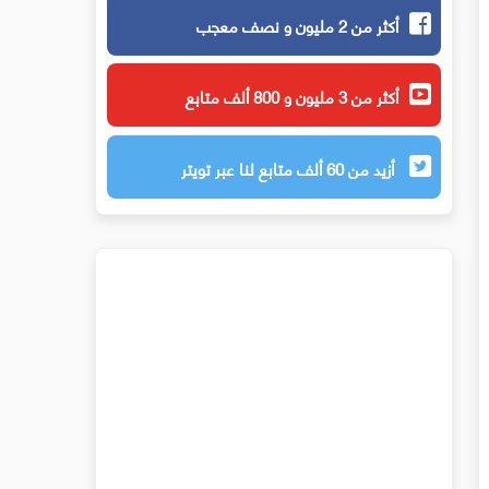
أكثر من 2 مليون و نصف معجب
أكثر من 3 مليون و 800 ألف متابع
أزيد من 60 ألف متابع لنا عبر تويتر