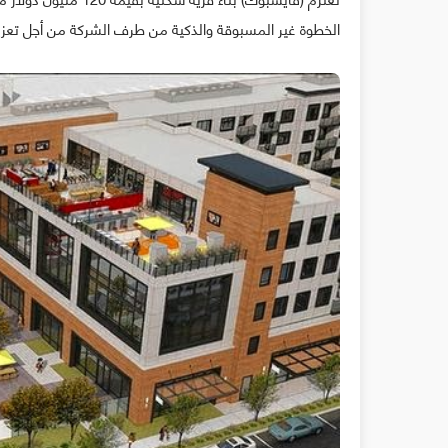
الخطوة غير المسبوقة والذكية من طرف الشركة من أجل تعزيز 