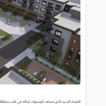
الفضاء الجديد الذي تستعد فايسبوك لبنائه في قلب منط