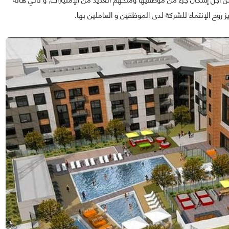
روح الإنتماء للشركة لدى الموظفين و العاملين بها.