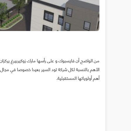
من الواضح أن فايسبوك و على رأسها مارك زوكيربيرغ يركزان 
الأهم بالنسبة لكل شركة تود السير بعيدا خصوصا في مجال 
أهم أولوياتها المستقبلية.