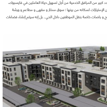
فايسبوك العديد من الإمتيازات لسكانه من بينها : سوق ممتاز و مقهى و مطاعم و ورشة
ح و باصات خاصة بنقل الموظفين داخل الحي , بل إنه سيتم إنشاء فضاءات