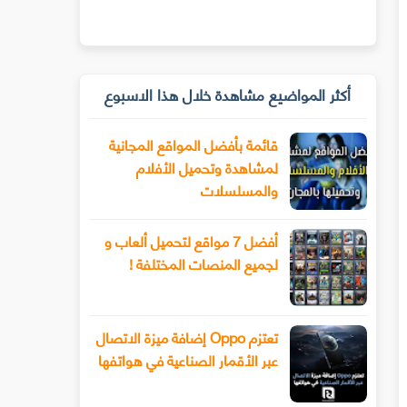
أكثر المواضيع مشاهدة خلال هذا الاسبوع
قائمة بأفضل المواقع المجانية
لمشاهدة وتحميل الأفلام
والمسلسلات
أفضل 7 مواقع لتحميل ألعاب و
لجميع المنصات المختلفة !
تعتزم Oppo إضافة ميزة الاتصال
عبر الأقمار الصناعية في هواتفها