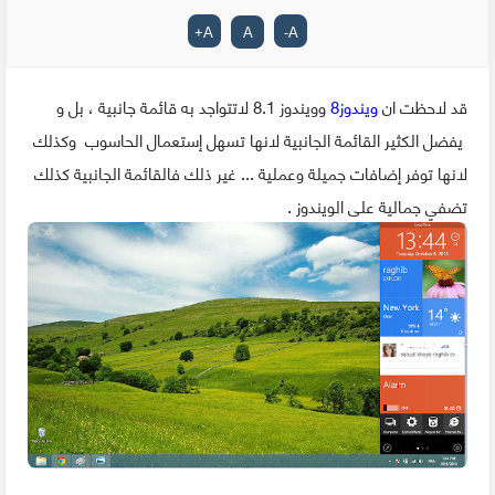
+
A
A
-
A
قد لاحظت ان
ويندوز8
وويندوز 8.1 لاتتواجد به قائمة جانبية ، بل و
يفضل الكثير القائمة الجانبية لانها تسهل إستعمال الحاسوب وكذلك
لانها توفر إضافات جميلة وعملية ... غير ذلك فالقائمة الجانبية كذلك
تضفي جمالية على الويندوز .