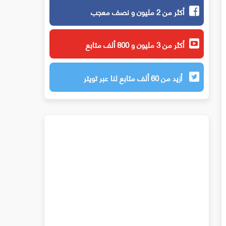
أكثر من 2 مليون و نصف معجب
أكثر من 3 مليون و 800 ألف متابع
أزيد من 60 ألف متابع لنا عبر تويتر