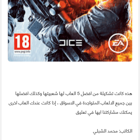
هذه كانت تشكيلة من افضل 5 العاب لها شعبيتها وكذلك افضلها
بين جميع الالعاب المتواجدة في الاسواق ، إذا كانت عندك العاب اخرى
يمكنك مشاركتنا ايها في تعليق
الكاتب: محمد الشبلي