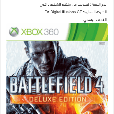
نوع اللعبة : تصويب من منظور الشخص الأول
الشركة المطورة: EA Digital Illusions CE
الغلاف الرسمي: