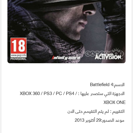
الاسم:Battlefield 4
الاجهزة التي ستصدر عليها : XBOX 360 / PS3 / PC / PS4 /
XBOX ONE
التقييم : لم يتم التقيمم حتى الان
موعد الصدور:29 أكتوبر 2013