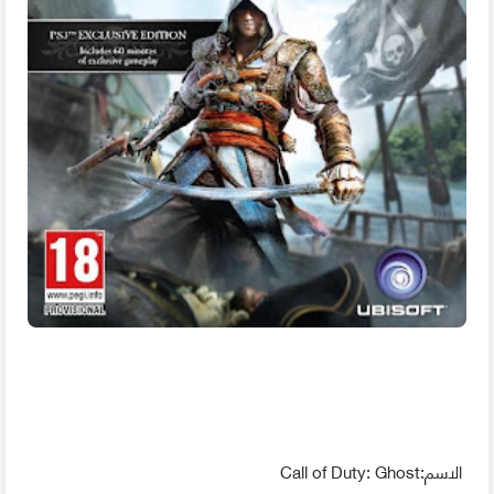
الاسم:Call of Duty: Ghost