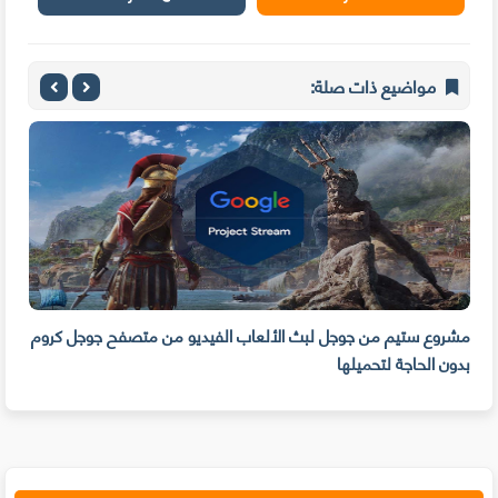
مواضيع ذات صلة:
مشروع ستيم من جوجل لبث الألعاب الفيديو من متصفح جوجل كروم
أفضل
بدون الحاجة لتحميلها