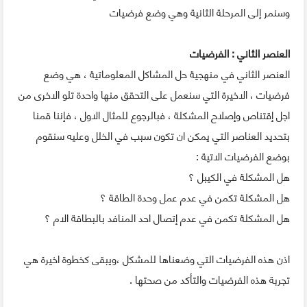
وسنمر إلى المرحلة الثانية وهي وضع فرضيات
العنصر الثاني : الفرضيات
العنصر الثاني في منهجية حل المشاكل المعلوماتية ، هي وضع
فرضيات ، الاخيرة التي سنعمل على التحقق منها واحدة تلو الاخرى من
اجل إقتناص وإصلاح المشكلة ، فبالرجوع للمثال الاول ، فإننا قمنا
بتحديد العناصر التي يمكن ان تكون سبب في الخلل وعليه سنقوم
بوضع الفرضيات الاتية :
هل المشكلة في الكيبل ؟
هل المشكلة تكمن في عدم عمل وحدة الطاقة ؟
هل المشكلة تكمن في عدم إتصال احد المنافد بالبطاقة الام ؟
اذن هذه الفرضيات التي وضعناها للمشكل ،ويبقى كخطوة اخيرة هي
تجربة هذه الفرضيات والتأكد من صحتها .