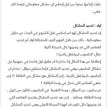
عليك إتباعها حرفيا من اجل إصلاح اي مشكل معلوماتي كيفما كان
وهي :
اولا : تحديد المشكل
إن تحديد المشكل لهو امر اساسي قبل الشروع في البحث عن حلول
معلوماتية ، ذلك من خلال الفهم الجيد للمشكلة اولا ثم تحديد
العناصر التي قد يصيبها خلل كمرحلة ثانية .
مثال: الحاسوب لايشتغل بالمرة !
إنطلاقا من هذا المثال إذا ما اردنا ان نطبق اول قاعدة في منهجية حل
مشاكل الحاسوب وهي تحديد المشكل فإننا سنطرح سؤال : مادام ان
الحاسوب لايشتغل بالمرة ، إذن المشكل هو مشكل في الطاقة ؟! إذن
ماهي العناصر التي تدخل في وحدة الطاقة ؟
تم ساجيب عن السؤال : وحدة التغدية في الحاسوب تتكون من كيبل ،
وحدة الطاقة، ومنافذ . إذن بعد تحديد المشكل وتحديد العناصر التي
قد يصيبها خلل نكون قد انهينا المرحلة الاولى وهي تحديد المشكل