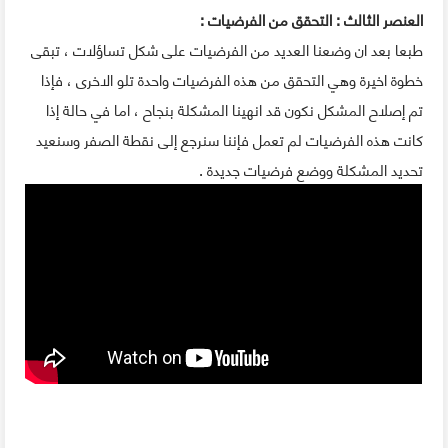
العنصر الثالث : التحقق من الفرضيات :
طبعا بعد ان وضعنا العديد من الفرضيات على شكل تساؤلات ، تبقى
خطوة اخيرة وهي التحقق من هذه الفرضيات واحدة تلو الاخرى ، فإذا
تم إصلاح المشكل نكون قد انهينا المشكلة بنجاح ، اما في حالة إذا
كانت هذه الفرضيات لم تعمل فإننا سنرجع إلى نقطة الصفر وسنعيد
تحديد المشكلة ووضع فرضيات جديدة .