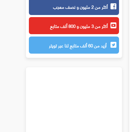
أكثر من 2 مليون و نصف معجب
أكثر من 3 مليون و 800 ألف متابع
أزيد من 60 ألف متابع لنا عبر تويتر