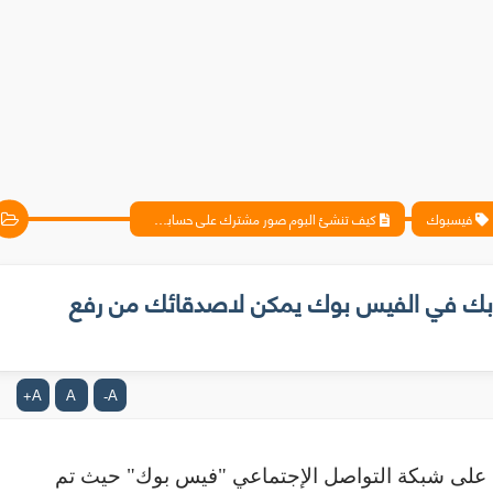
فيسبوك
كيف تنشئ البوم صور مشترك على حسابك في الفيس بوك يمكن لاصدقائك من رفع صورهم عليه
بك في الفيس بوك يمكن لاصدقائك من رفع
A
A
A
+
-
تمتع الأن مع أصدقائك بعمل البومات مشتركة على شبكة التواصل الإجتماعي "فيس بوك" حيث تم 