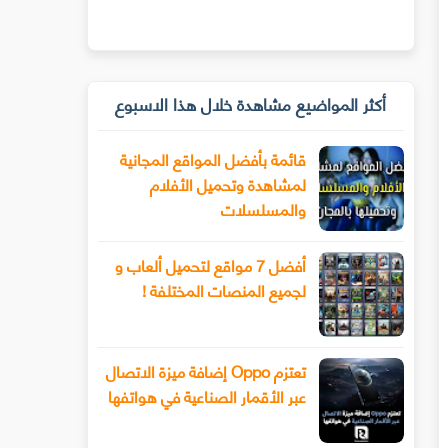
أكثر المواضيع مشاهدة خلال هذا الاسبوع
قائمة بأفضل المواقع المجانية
لمشاهدة وتحميل الأفلام
والمسلسلات
أفضل 7 مواقع لتحميل ألعاب و
لجميع المنصات المختلفة !
تعتزم Oppo إضافة ميزة الاتصال
عبر الأقمار الصناعية في هواتفها