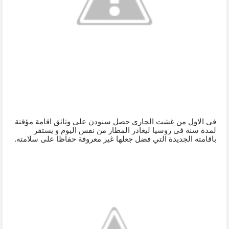
في الاول من غشت الجاري حصل سنودن على وثائق اقامة مؤقتة 
لمدة سنة في روسيا ليغادر المطار من نفس اليوم و يستقر 
باقامته الجديدة التي فضل جعلها غير معروفة حفاظا على سلامته.