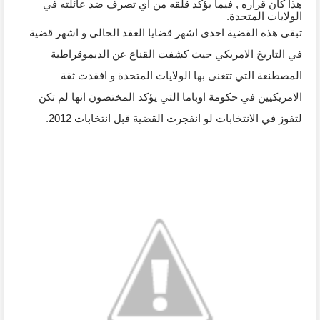
هذا كان قراره , فيما يؤكد قلقه من اي تصرف ضد عائلته في 
الولايات المتحدة.
تبقى هذه القضية احدى اشهر قضايا العقد الحالي و اشهر قضية 
في التاريخ الامريكي حيث كشفت القناع عن الديموقراطية 
المصطنعة التي تتغنى بها الولايات المتحدة و افقدت ثقة 
الامريكيين في حكومة اوباما التي يؤكد المختصون انها لم تكن 
لتفوز في الانتخابات لو انفجرت القضية قبل انتخابات 2012. 