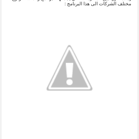
مختلف الشركات الى هذا البرنامج :