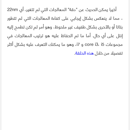
أخيرا يمكن الحديث عن "دقة" المعالجات التي لم تتغير، أي 22nm
، مما لا ينعكس بشكل إيجابي على كفاءة المعالجات التي لم تتطور
بتاتا أو بالأحرى بشكل طفيف غير ملحوظ، وهو أمر لم تكن تطمح إليه
إنتل على أي حال. أما ما تم الحفاظ عليه هو ترتيب المعالجات في
مجموعات core i3، i5 و i7، وهو ما يمكنك التعرف عليه بشكل أكثر
تفصيلا من خلال
هذه الحلقة
.