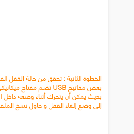
الخطوة الثانية : تحقق من حالة القفل الف
بعض مفاتيح USB تضم مفتاح
بحيث يمكن أن يتحرك أثناء وضعه داخل الج
إلى وضع إلغاء القفل و حاول نسخ الملفات إلى مفت