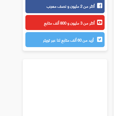
أكثر من 2 مليون و نصف معجب
أكثر من 3 مليون و 800 ألف متابع
أزيد من 60 ألف متابع لنا عبر تويتر