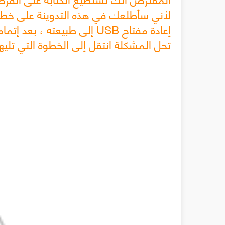
لأني سأطلعك في هذه التدوينة على خطو
إعادة مفتاح USB إلى طبيعته 
تحل المشكلة انتقل إلى الخطوة التي تليها