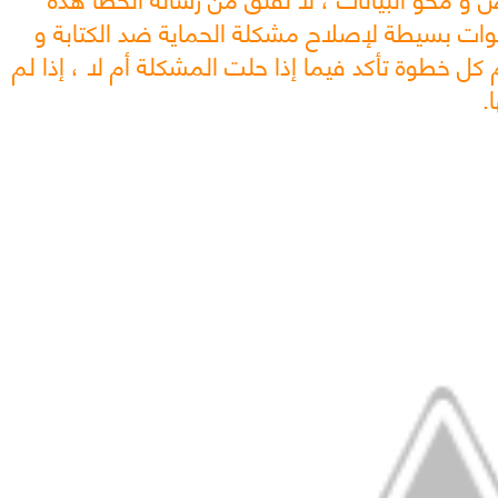
ات بسيطة لإصلاح مشكلة الحماية ضد الكتابة و
، بعد إتمام كل خطوة تأكد فيما إذا حلت المشكلة أم لا ، إذا لم
.