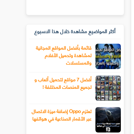
أكثر المواضيع مشاهدة خلال هذا الاسبوع
قائمة بأفضل المواقع المجانية
لمشاهدة وتحميل الأفلام
والمسلسلات
أفضل 7 مواقع لتحميل ألعاب و
لجميع المنصات المختلفة !
تعتزم Oppo إضافة ميزة الاتصال
عبر الأقمار الصناعية في هواتفها