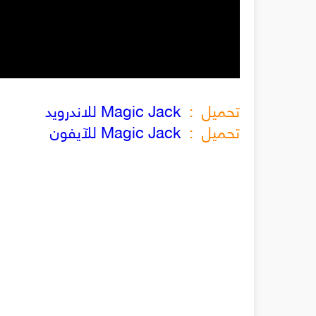
تحميل :
Magic Jack للاندرويد
تحميل :
Magic Jack للآيفون