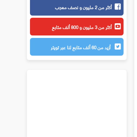
أكثر من 2 مليون و نصف معجب
أكثر من 3 مليون و 800 ألف متابع
أزيد من 60 ألف متابع لنا عبر تويتر