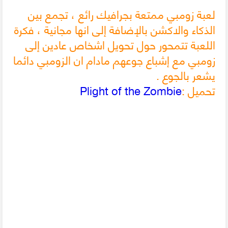
لعبة زومبي ممتعة بجرافيك رائع ، تجمع بين
الذكاء والاكشن بالإضافة إلى انها مجانية ، فكرة
اللعبة تتمحور حول تحويل اشخاص عادين إلى
زومبي مع إشباع جوعهم مادام ان الزومبي دائما
يشعر بالجوع .
تحميل :
Plight of the Zombie