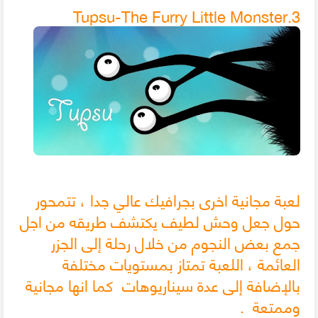
3.Tupsu-The Furry Little Monster
لعبة مجانية اخرى بجرافيك عالي جدا ، تتمحور
حول جعل وحش لطيف يكتشف طريقه من اجل
جمع بعض النجوم من خلال رحلة إلى الجزر
العائمة ، اللعبة تمتاز بمستويات مختلفة
بالإضافة إلى عدة سيناريوهات كما انها مجانية
وممتعة .