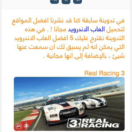
في تدوينة سابقة كنا قد نشرنا افضل المواقع
لتحميل
العاب الاندرويد
مجانا ! . في هذه
التدوينة نقترح عليك 5 افضل العاب الاندرويد
التي يمكن انه لم يسبق لك ان سمعت عنها
شيئ ، بالإضافة إلى انها مجانية .
Real Racing 3