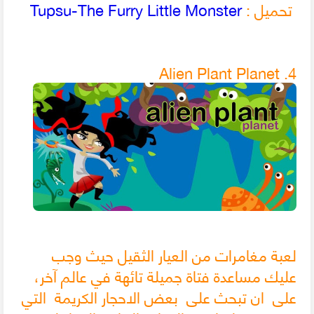
تحميل :
Tupsu-The Furry Little Monster
4. Alien Plant Planet
لعبة مغامرات من العيار الثقيل حيث وجب
عليك مساعدة فتاة جميلة تائهة في عالم آخر،
على ان تبحث على بعض الاحجار الكريمة التي