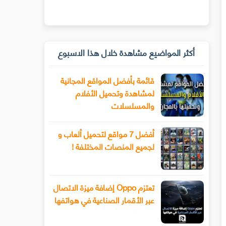
أكثر المواضيع مشاهدة خلال هذا الاسبوع
قائمة بأفضل المواقع المجانية
لمشاهدة وتحميل الأفلام
والمسلسلات
أفضل 7 مواقع لتحميل ألعاب و
لجميع المنصات المختلفة !
تعتزم Oppo إضافة ميزة الاتصال
عبر الأقمار الصناعية في هواتفها