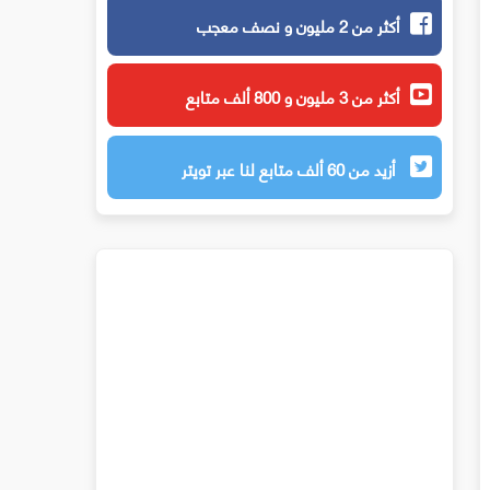
أكثر من 2 مليون و نصف معجب
أكثر من 3 مليون و 800 ألف متابع
أزيد من 60 ألف متابع لنا عبر تويتر