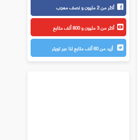
أكثر من 2 مليون و نصف معجب
أكثر من 3 مليون و 800 ألف متابع
أزيد من 60 ألف متابع لنا عبر تويتر