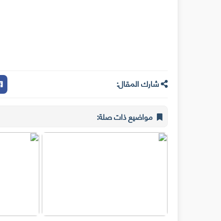
شارك المقال:
مواضيع ذات صلة: