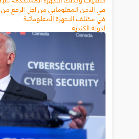
في الامن المعلوماتي من اجل الرفع من 
في مختلف الاجهزة المعلوماتية
. لدولة الكندية