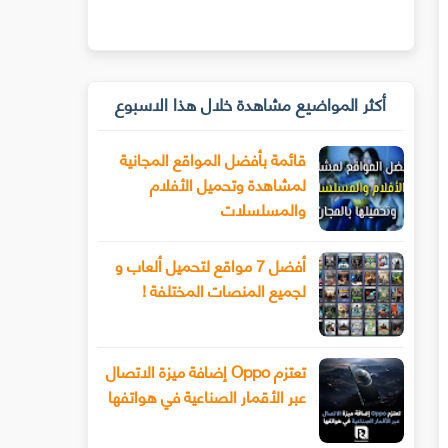
أكثر المواضيع مشاهدة خلال هذا الاسبوع
قائمة بأفضل المواقع المجانية
لمشاهدة وتحميل الأفلام
والمسلسلات
أفضل 7 مواقع لتحميل ألعاب و
لجميع المنصات المختلفة !
تعتزم Oppo إضافة ميزة الاتصال
عبر الأقمار الصناعية في هواتفها