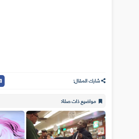
شارك المقال:
مواضيع ذات صلة: