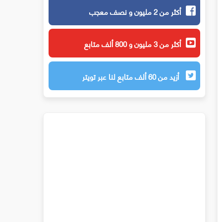
أكثر من 2 مليون و نصف معجب
أكثر من 3 مليون و 800 ألف متابع
أزيد من 60 ألف متابع لنا عبر تويتر