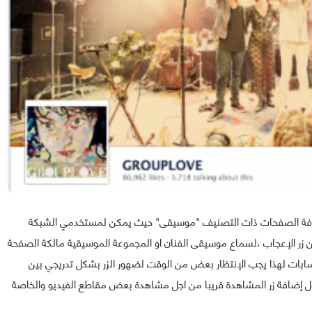
 كافة الصفحات ذات التصنيف "موسيقى" حيث يمكن لمستخدمي الشبكة
من زر الإعجاب ،لسماع موسيقى الفنان او المجموعة الموسيقية مالكة الصفحة
سابات لهذا يجب الإنتظار بعض من الوقت لضهور الزر بشكل تدريجي بين
ضافة زر المشاهدة قريبا من اجل مشاهدة بعض مقاطع الفيديو والخاصة