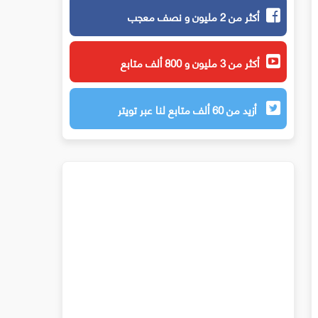
أكثر من 2 مليون و نصف معجب
أكثر من 3 مليون و 800 ألف متابع
أزيد من 60 ألف متابع لنا عبر تويتر