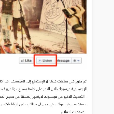
تم طرح قبل ساعات قليلة زر الإستماع إلى الموسيقى في
الإجتماعية فيسبوك الان النقر على كلمة سماع ، والقريبة 
. التحديث الاخير من فيسبوك لايضهر إنطلاقا من جميع الح
مستخدمي فيسبوك . في حين ان هناك بعض الإشاعات حول إ
بصفحات الافلام