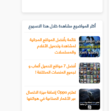
أكثر المواضيع مشاهدة خلال هذا الاسبوع
قائمة بأفضل المواقع المجانية
لمشاهدة وتحميل الأفلام
والمسلسلات
أفضل 7 مواقع لتحميل ألعاب و
لجميع المنصات المختلفة !
تعتزم Oppo إضافة ميزة الاتصال
عبر الأقمار الصناعية في هواتفها