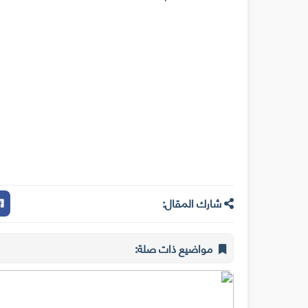
شارك المقال:
مواضيع ذات صلة: