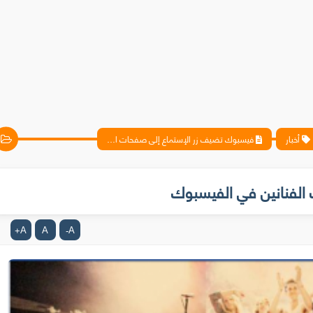
أخبار
فيسبوك تضيف زر الإستماع إلى صفحات الفنانين في الفيسبوك
الفنانين في الفيسبوك
A
A
A
+
-